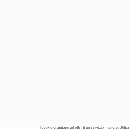
I cookie ci aiutano ad offrirti un servizio migliore. Utili