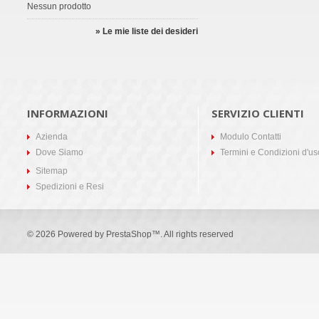
Nessun prodotto
» Le mie liste dei desideri
INFORMAZIONI
SERVIZIO CLIENTI
Azienda
Modulo Contatti
Dove Siamo
Termini e Condizioni d'us
Sitemap
Spedizioni e Resi
© 2026 Powered by
PrestaShop
™. All rights reserved