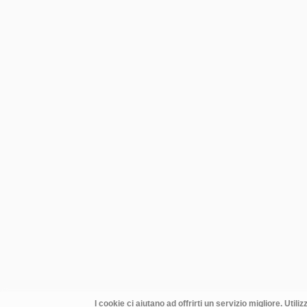
I cookie ci aiutano ad offrirti un servizio migliore. Utili